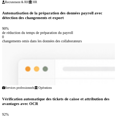
Recrutement & RH
HR
Automatisation de la préparation des données payroll avec
détection des changements et export
90%
de réduction du temps de préparation du payroll
0
changements omis dans les données des collaborateurs
Services professionnels
Opérations
Vérification automatique des tickets de caisse et attribution des
avantages avec OCR
92%