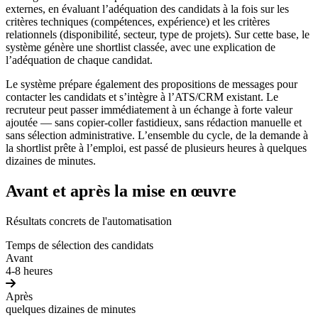
externes, en évaluant l’adéquation des candidats à la fois sur les
critères techniques (compétences, expérience) et les critères
relationnels (disponibilité, secteur, type de projets). Sur cette base, le
système génère une shortlist classée, avec une explication de
l’adéquation de chaque candidat.
Le système prépare également des propositions de messages pour
contacter les candidats et s’intègre à l’ATS/CRM existant. Le
recruteur peut passer immédiatement à un échange à forte valeur
ajoutée — sans copier-coller fastidieux, sans rédaction manuelle et
sans sélection administrative. L’ensemble du cycle, de la demande à
la shortlist prête à l’emploi, est passé de plusieurs heures à quelques
dizaines de minutes.
Avant et après la mise en œuvre
Résultats concrets de l'automatisation
Temps de sélection des candidats
Avant
4-8 heures
Après
quelques dizaines de minutes