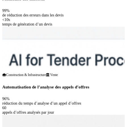
99%
de réduction des erreurs dans les devis
<10s
temps de génération d’un devis
Construction & Infrastructure
Vente
Automatisation de l’analyse des appels d’offres
96%
réduction du temps d’analyse d’un appel d’offres
60
appels d’offres analysés par jour