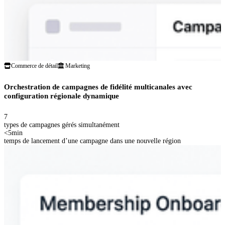
Commerce de détail
Marketing
Orchestration de campagnes de fidélité multicanales avec
configuration régionale dynamique
7
types de campagnes gérés simultanément
<5min
temps de lancement d’une campagne dans une nouvelle région