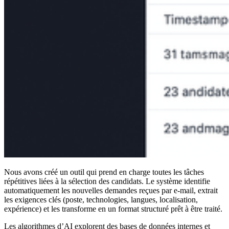
Nous avons créé un outil qui prend en charge toutes les tâches
répétitives liées à la sélection des candidats. Le système identifie
automatiquement les nouvelles demandes reçues par e-mail, extrait
les exigences clés (poste, technologies, langues, localisation,
expérience) et les transforme en un format structuré prêt à être traité.
Les algorithmes d’AI explorent des bases de données internes et