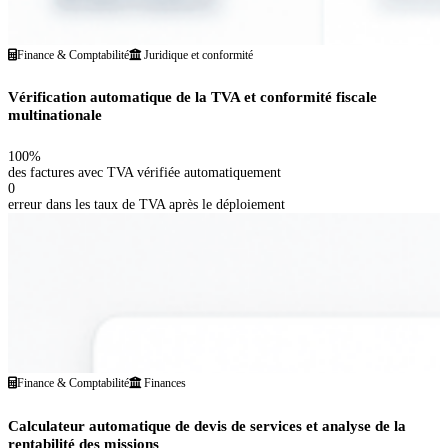
Finance & Comptabilité
Juridique et conformité
Vérification automatique de la TVA et conformité fiscale
multinationale
100%
des factures avec TVA vérifiée automatiquement
0
erreur dans les taux de TVA après le déploiement
Finance & Comptabilité
Finances
Calculateur automatique de devis de services et analyse de la
rentabilité des missions