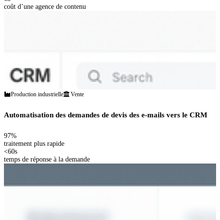
coût d’une agence de contenu
Production industrielle
Vente
Automatisation des demandes de devis des e-mails vers le CRM
97%
traitement plus rapide
<60s
temps de réponse à la demande