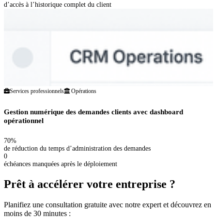
d’accès à l’historique complet du client
Services professionnels
Opérations
Gestion numérique des demandes clients avec dashboard
opérationnel
70%
de réduction du temps d’administration des demandes
0
échéances manquées après le déploiement
Prêt à accélérer votre entreprise ?
Planifiez une consultation gratuite avec notre expert et découvrez en
moins de 30 minutes :