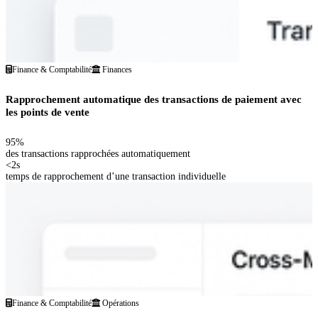
Finance & Comptabilité
Finances
Rapprochement automatique des transactions de paiement avec
les points de vente
95%
des transactions rapprochées automatiquement
<2s
temps de rapprochement d’une transaction individuelle
Finance & Comptabilité
Opérations