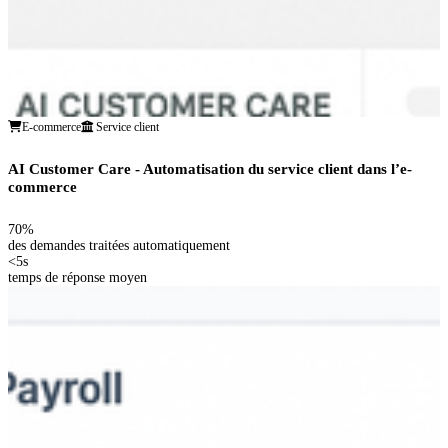
E-commerce
Service client
AI Customer Care - Automatisation du service client dans l’e-
commerce
70%
des demandes traitées automatiquement
<5s
temps de réponse moyen