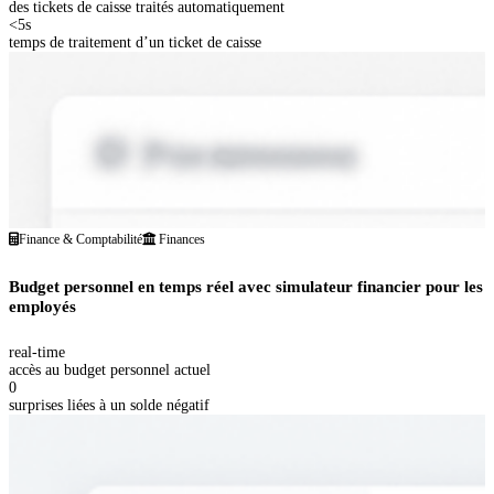
des tickets de caisse traités automatiquement
<5s
temps de traitement d’un ticket de caisse
Finance & Comptabilité
Finances
Budget personnel en temps réel avec simulateur financier pour les
employés
real-time
accès au budget personnel actuel
0
surprises liées à un solde négatif