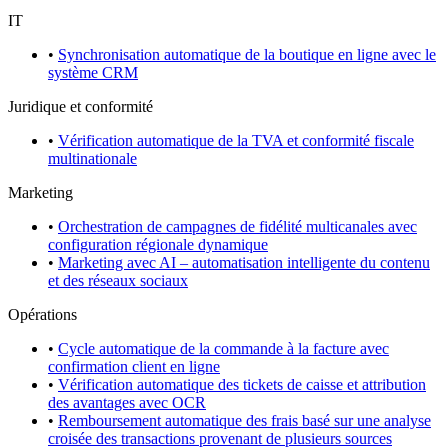
IT
•
Synchronisation automatique de la boutique en ligne avec le
système CRM
Juridique et conformité
•
Vérification automatique de la TVA et conformité fiscale
multinationale
Marketing
•
Orchestration de campagnes de fidélité multicanales avec
configuration régionale dynamique
•
Marketing avec AI – automatisation intelligente du contenu
et des réseaux sociaux
Opérations
•
Cycle automatique de la commande à la facture avec
confirmation client en ligne
•
Vérification automatique des tickets de caisse et attribution
des avantages avec OCR
•
Remboursement automatique des frais basé sur une analyse
croisée des transactions provenant de plusieurs sources