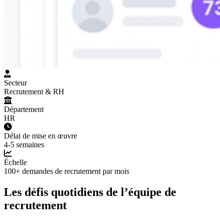
Secteur
Recrutement & RH
Département
HR
Délai de mise en œuvre
4-5 semaines
Échelle
100+ demandes de recrutement par mois
Les défis quotidiens de l’équipe de
recrutement