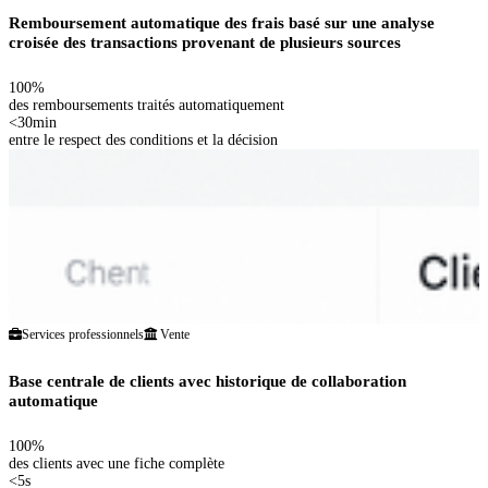
Remboursement automatique des frais basé sur une analyse
croisée des transactions provenant de plusieurs sources
100%
des remboursements traités automatiquement
<30min
entre le respect des conditions et la décision
Services professionnels
Vente
Base centrale de clients avec historique de collaboration
automatique
100%
des clients avec une fiche complète
<5s