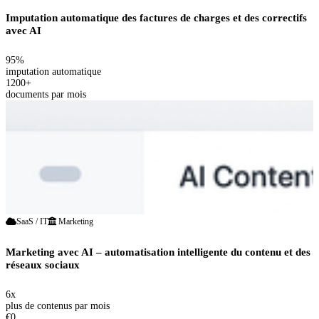
Imputation automatique des factures de charges et des correctifs
avec AI
95%
imputation automatique
1200+
documents par mois
SaaS / IT
Marketing
Marketing avec AI – automatisation intelligente du contenu et des
réseaux sociaux
6x
plus de contenus par mois
€0