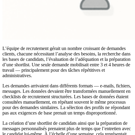
L’équipe de recrutement gérait un nombre croissant de demandes
clients, chacune nécessitant l’analyse des besoins, la recherche dans
les bases de candidats, l’évaluation de l’adéquation et la préparation
d’une shortlist. Une seule demande mobilisait entre 3 et 4 heures de
travail — principalement pour des tâches répétitives et
administratives.
Les demandes arrivaient dans différents formats — e-mails, fichiers,
messages. Les données devaient être transformées manuellement en
checklists de recrutement structurées. Les bases de données étaient
consultées manuellement, en répétant souvent le même processus
pour des demandes similaires. La sélection des profils ne répondant
pas aux exigences de base prenait un temps disproportionné.
La création d’une shortlist de candidats ainsi que la préparation de
messages personnalisés prenaient plus de temps que l’entretien avec
le candidat lui-même. À l’échelle d’une semaine, cela représentait