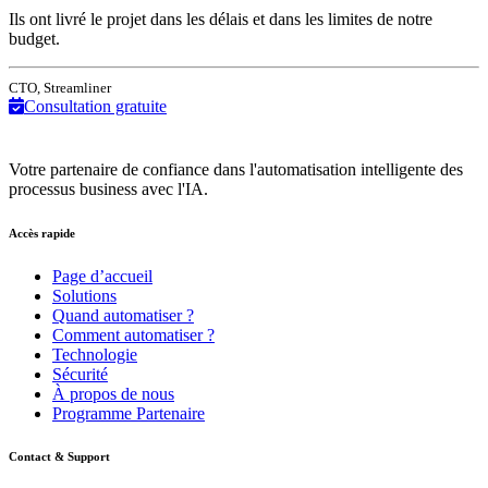
Ils ont livré le projet dans les délais et dans les limites de notre
budget.
CTO, Streamliner
Consultation gratuite
Votre partenaire de confiance dans l'automatisation intelligente des
processus business avec l'IA.
Accès rapide
Page d’accueil
Solutions
Quand automatiser ?
Comment automatiser ?
Technologie
Sécurité
À propos de nous
Programme Partenaire
Contact & Support