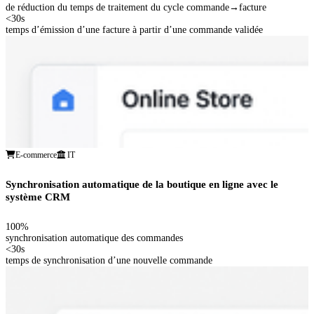
de réduction du temps de traitement du cycle commande→facture
<30s
temps d’émission d’une facture à partir d’une commande validée
E-commerce
IT
Synchronisation automatique de la boutique en ligne avec le
système CRM
100%
synchronisation automatique des commandes
<30s
temps de synchronisation d’une nouvelle commande