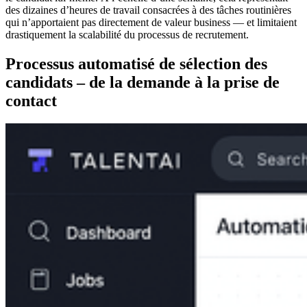
des dizaines d’heures de travail consacrées à des tâches routinières
qui n’apportaient pas directement de valeur business — et limitaient
drastiquement la scalabilité du processus de recrutement.
Processus automatisé de sélection des
candidats – de la demande à la prise de
contact