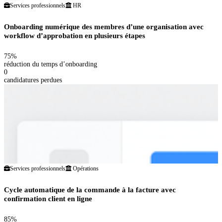
Services professionnels
HR
Onboarding numérique des membres d’une organisation avec
workflow d’approbation en plusieurs étapes
75%
réduction du temps d’onboarding
0
candidatures perdues
Services professionnels
Opérations
Cycle automatique de la commande à la facture avec
confirmation client en ligne
85%