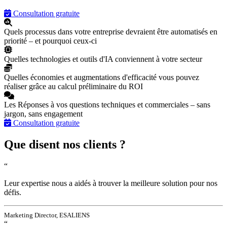
Consultation gratuite
Quels processus dans votre entreprise devraient être automatisés en
priorité – et pourquoi ceux-ci
Quelles technologies et outils d'IA conviennent à votre secteur
Quelles économies et augmentations d'efficacité vous pouvez
réaliser grâce au calcul préliminaire du ROI
Les Réponses à vos questions techniques et commerciales – sans
jargon, sans engagement
Consultation gratuite
Que disent nos clients ?
“
Leur expertise nous a aidés à trouver la meilleure solution pour nos
défis.
Marketing Director, ESALIENS
“