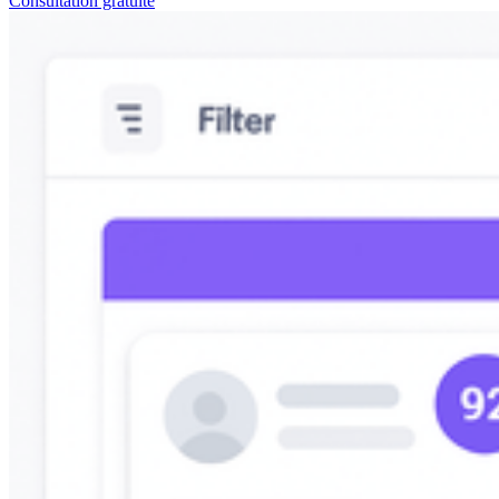
Consultation gratuite