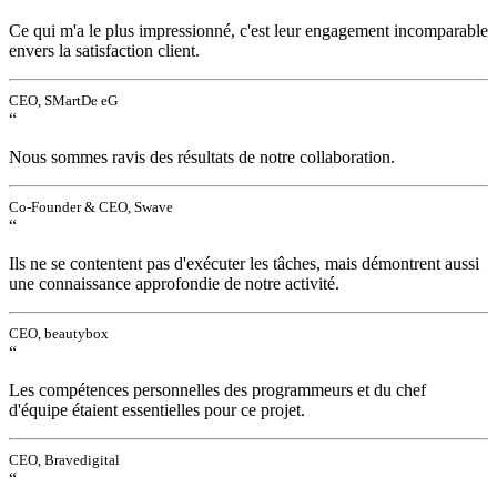
Ce qui m'a le plus impressionné, c'est leur engagement incomparable
envers la satisfaction client.
CEO, SMartDe eG
“
Nous sommes ravis des résultats de notre collaboration.
Co-Founder & CEO, Swave
“
Ils ne se contentent pas d'exécuter les tâches, mais démontrent aussi
une connaissance approfondie de notre activité.
CEO, beautybox
“
Les compétences personnelles des programmeurs et du chef
d'équipe étaient essentielles pour ce projet.
CEO, Bravedigital
“