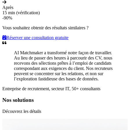
Après
15 min (vérification)
-90%
Vous souhaitez obtenir des résultats similaires ?
Réserver une consultation gratuite
AI Matchmaker a transformé notre façon de travailler.
Au lieu de passer des heures à parcourir des CV, nous
recevons des sélections prêtes à l’emploi de candidats
correspondant aux exigences du client. Nos recruteurs
peuvent se concentrer sur les relations, et non sur
l’exploration fastidieuse des bases de données.
Entreprise de recrutement, secteur IT, 50+ consultants
Nos solutions
Découvrez les détails