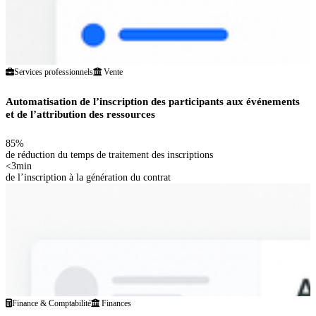
Services professionnels
Vente
Automatisation de l’inscription des participants aux événements
et de l’attribution des ressources
85%
de réduction du temps de traitement des inscriptions
<3min
de l’inscription à la génération du contrat
Finance & Comptabilité
Finances