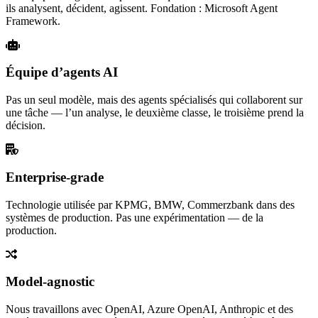
ils analysent, décident, agissent. Fondation : Microsoft Agent
Framework.
Équipe d’agents AI
Pas un seul modèle, mais des agents spécialisés qui collaborent sur
une tâche — l’un analyse, le deuxième classe, le troisième prend la
décision.
Enterprise-grade
Technologie utilisée par KPMG, BMW, Commerzbank dans des
systèmes de production. Pas une expérimentation — de la
production.
Model-agnostic
Nous travaillons avec OpenAI, Azure OpenAI, Anthropic et des