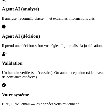
Agent AI (analyse)
Il analyse, reconnaît, classe — et extrait les informations clés.
Agent AI (décision)
Il prend une décision selon vos règles. Il journalise la justification.
Validation
Un humain vérifie (si nécessaire). Ou auto-acceptation (si le niveau
de confiance est élevé).
Votre système
ERP, CRM, email — les données vous reviennent.