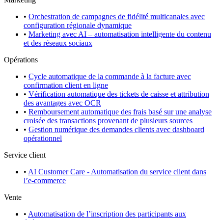
•
Orchestration de campagnes de fidélité multicanales avec
configuration régionale dynamique
•
Marketing avec AI – automatisation intelligente du contenu
et des réseaux sociaux
Opérations
•
Cycle automatique de la commande à la facture avec
confirmation client en ligne
•
Vérification automatique des tickets de caisse et attribution
des avantages avec OCR
•
Remboursement automatique des frais basé sur une analyse
croisée des transactions provenant de plusieurs sources
•
Gestion numérique des demandes clients avec dashboard
opérationnel
Service client
•
AI Customer Care - Automatisation du service client dans
l’e-commerce
Vente
•
Automatisation de l’inscription des participants aux