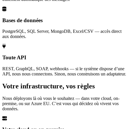
Bases de données
PostgreSQL, SQL Server, MongoDB, Excel/CSV — accès direct
aux données.
Toute API
REST, GraphQL, SOAP, webhooks — si le système dispose d’une
API, nous nous connectons. Sinon, nous construisons un adaptateur.
Votre infrastructure, vos règles
Nous déployons là où vous le souhaitez — dans votre cloud, on-
premise, ou sur Azure EU. C’est vous qui décidez où vivent vos
données.