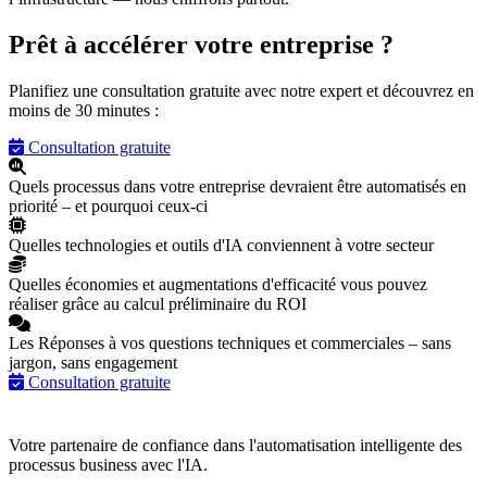
Prêt à accélérer votre entreprise ?
Planifiez une consultation gratuite avec notre expert et découvrez en
moins de 30 minutes :
Consultation gratuite
Quels processus dans votre entreprise devraient être automatisés en
priorité – et pourquoi ceux-ci
Quelles technologies et outils d'IA conviennent à votre secteur
Quelles économies et augmentations d'efficacité vous pouvez
réaliser grâce au calcul préliminaire du ROI
Les Réponses à vos questions techniques et commerciales – sans
jargon, sans engagement
Consultation gratuite
Votre partenaire de confiance dans l'automatisation intelligente des
processus business avec l'IA.