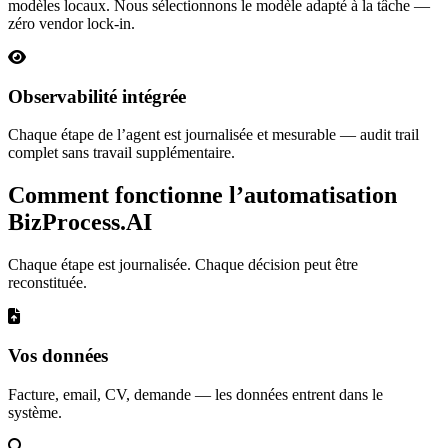
modèles locaux. Nous sélectionnons le modèle adapté à la tâche —
zéro vendor lock-in.
Observabilité intégrée
Chaque étape de l’agent est journalisée et mesurable — audit trail
complet sans travail supplémentaire.
Comment fonctionne l’automatisation
BizProcess.AI
Chaque étape est journalisée. Chaque décision peut être
reconstituée.
Vos données
Facture, email, CV, demande — les données entrent dans le
système.