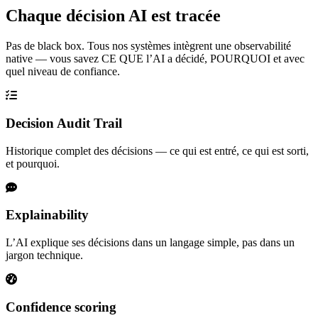
Chaque décision AI est tracée
Pas de black box. Tous nos systèmes intègrent une observabilité
native — vous savez CE QUE l’AI a décidé, POURQUOI et avec
quel niveau de confiance.
Decision Audit Trail
Historique complet des décisions — ce qui est entré, ce qui est sorti,
et pourquoi.
Explainability
L’AI explique ses décisions dans un langage simple, pas dans un
jargon technique.
Confidence scoring