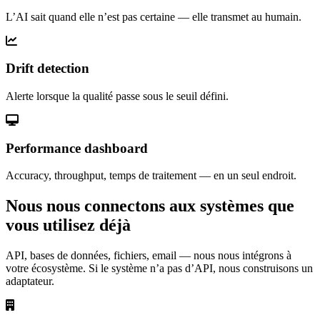
L’AI sait quand elle n’est pas certaine — elle transmet au humain.
Drift detection
Alerte lorsque la qualité passe sous le seuil défini.
Performance dashboard
Accuracy, throughput, temps de traitement — en un seul endroit.
Nous nous connectons aux systèmes que
vous utilisez déjà
API, bases de données, fichiers, email — nous nous intégrons à
votre écosystème. Si le système n’a pas d’API, nous construisons un
adaptateur.