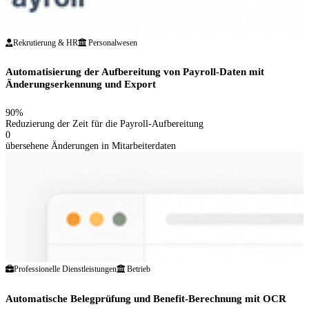
Rekrutierung & HR
Personalwesen
Automatisierung der Aufbereitung von Payroll-Daten mit
Änderungserkennung und Export
90%
Reduzierung der Zeit für die Payroll-Aufbereitung
0
übersehene Änderungen in Mitarbeiterdaten
Professionelle Dienstleistungen
Betrieb
Automatische Belegprüfung und Benefit-Berechnung mit OCR