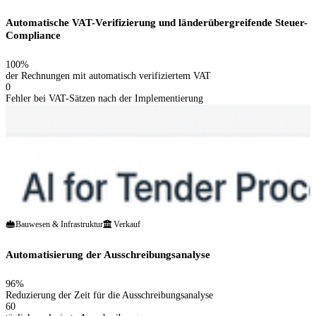
Automatische VAT-Verifizierung und länderübergreifende Steuer-
Compliance
100%
der Rechnungen mit automatisch verifiziertem VAT
0
Fehler bei VAT-Sätzen nach der Implementierung
Bauwesen & Infrastruktur
Verkauf
Automatisierung der Ausschreibungsanalyse
96%
Reduzierung der Zeit für die Ausschreibungsanalyse
60