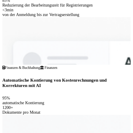
85%
Reduzierung der Bearbeitungszeit für Registrierungen
<3min
von der Anmeldung bis zur Vertragserstellung
Finanzen & Buchhaltung
Finanzen
Automatische Kontierung von Kostenrechnungen und
Korrekturen mit AI
95%
automatische Kontierung
1200+
Dokumente pro Monat