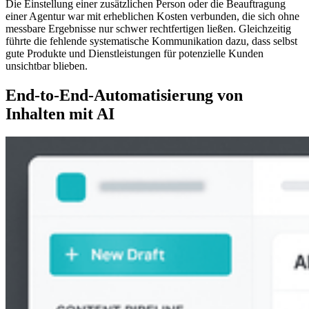
Die Einstellung einer zusätzlichen Person oder die Beauftragung
einer Agentur war mit erheblichen Kosten verbunden, die sich ohne
messbare Ergebnisse nur schwer rechtfertigen ließen. Gleichzeitig
führte die fehlende systematische Kommunikation dazu, dass selbst
gute Produkte und Dienstleistungen für potenzielle Kunden
unsichtbar blieben.
End-to-End-Automatisierung von
Inhalten mit AI