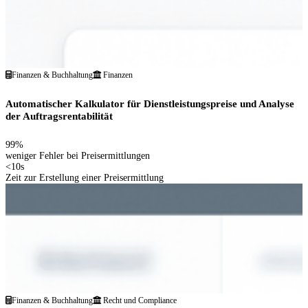
Finanzen & Buchhaltung
Finanzen
Automatischer Kalkulator für Dienstleistungspreise und Analyse
der Auftragsrentabilität
99%
weniger Fehler bei Preisermittlungen
<10s
Zeit zur Erstellung einer Preisermittlung
Finanzen & Buchhaltung
Recht und Compliance