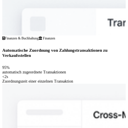
Finanzen & Buchhaltung
Finanzen
Automatische Zuordnung von Zahlungstransaktionen zu
Verkaufsstellen
95%
automatisch zugeordnete Transaktionen
<2s
Zuordnungszeit einer einzelnen Transaktion