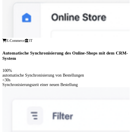
E-Commerce
IT
Automatische Synchronisierung des Online-Shops mit dem CRM-
System
100%
automatische Synchronisierung von Bestellungen
<30s
Synchronisierungszeit einer neuen Bestellung