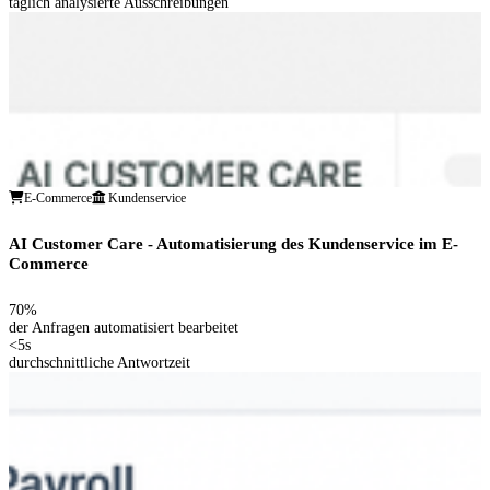
täglich analysierte Ausschreibungen
E-Commerce
Kundenservice
AI Customer Care - Automatisierung des Kundenservice im E-
Commerce
70%
der Anfragen automatisiert bearbeitet
<5s
durchschnittliche Antwortzeit