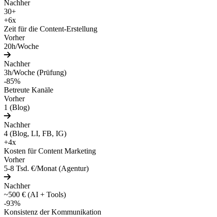
Nachher
30+
+6x
Zeit für die Content-Erstellung
Vorher
20h/Woche
Nachher
3h/Woche (Prüfung)
-85%
Betreute Kanäle
Vorher
1 (Blog)
Nachher
4 (Blog, LI, FB, IG)
+4x
Kosten für Content Marketing
Vorher
5-8 Tsd. €/Monat (Agentur)
Nachher
~500 € (AI + Tools)
-93%
Konsistenz der Kommunikation