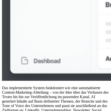
Das implementierte System funktioniert wie eine automatisierte
Content-Marketing-Abteilung – von der Idee über das Verfassen des
Textes bis hin zur Veröffentlichung im passenden Kanal. AI
generiert Inhalte auf Basis definierter Themen, der Branche und des
Tone of Voice des Unternehmens und passt sie anschließend an das
Zielformat an: LinkedIn, Unternehmensblog, Newsletter, Social