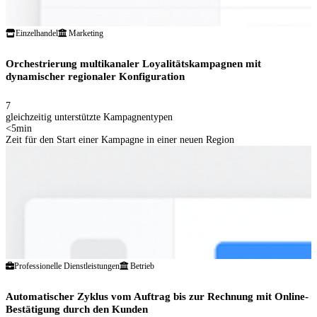
Einzelhandel
Marketing
Orchestrierung multikanaler Loyalitätskampagnen mit
dynamischer regionaler Konfiguration
7
gleichzeitig unterstützte Kampagnentypen
<5min
Zeit für den Start einer Kampagne in einer neuen Region
Professionelle Dienstleistungen
Betrieb
Automatischer Zyklus vom Auftrag bis zur Rechnung mit Online-
Bestätigung durch den Kunden