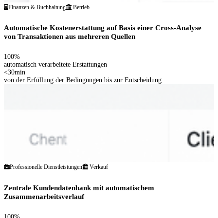
Finanzen & Buchhaltung
Betrieb
Automatische Kostenerstattung auf Basis einer Cross-Analyse
von Transaktionen aus mehreren Quellen
100%
automatisch verarbeitete Erstattungen
<30min
von der Erfüllung der Bedingungen bis zur Entscheidung
Professionelle Dienstleistungen
Verkauf
Zentrale Kundendatenbank mit automatischem
Zusammenarbeitsverlauf
100%