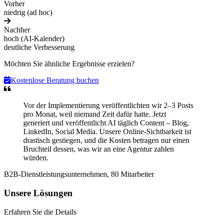
Vorher
niedrig (ad hoc)
Nachher
hoch (AI-Kalender)
deutliche Verbesserung
Möchten Sie ähnliche Ergebnisse erzielen?
Kostenlose Beratung buchen
Vor der Implementierung veröffentlichten wir 2–3 Posts
pro Monat, weil niemand Zeit dafür hatte. Jetzt
generiert und veröffentlicht AI täglich Content – Blog,
LinkedIn, Social Media. Unsere Online-Sichtbarkeit ist
drastisch gestiegen, und die Kosten betragen nur einen
Bruchteil dessen, was wir an eine Agentur zahlen
würden.
B2B-Dienstleistungsunternehmen, 80 Mitarbeiter
Unsere Lösungen
Erfahren Sie die Details