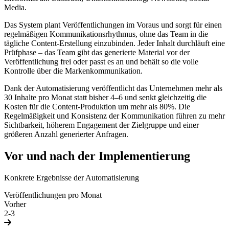
Media.
Das System plant Veröffentlichungen im Voraus und sorgt für einen
regelmäßigen Kommunikationsrhythmus, ohne das Team in die
tägliche Content-Erstellung einzubinden. Jeder Inhalt durchläuft eine
Prüfphase – das Team gibt das generierte Material vor der
Veröffentlichung frei oder passt es an und behält so die volle
Kontrolle über die Markenkommunikation.
Dank der Automatisierung veröffentlicht das Unternehmen mehr als
30 Inhalte pro Monat statt bisher 4–6 und senkt gleichzeitig die
Kosten für die Content-Produktion um mehr als 80%. Die
Regelmäßigkeit und Konsistenz der Kommunikation führen zu mehr
Sichtbarkeit, höherem Engagement der Zielgruppe und einer
größeren Anzahl generierter Anfragen.
Vor und nach der Implementierung
Konkrete Ergebnisse der Automatisierung
Veröffentlichungen pro Monat
Vorher
2-3