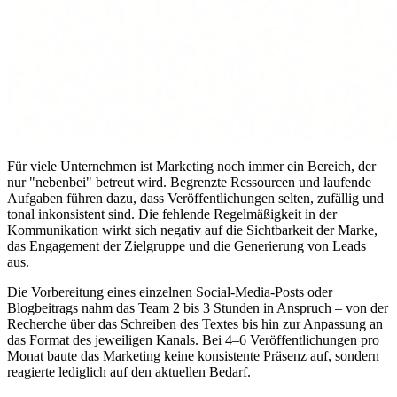
Für viele Unternehmen ist Marketing noch immer ein Bereich, der
nur "nebenbei" betreut wird. Begrenzte Ressourcen und laufende
Aufgaben führen dazu, dass Veröffentlichungen selten, zufällig und
tonal inkonsistent sind. Die fehlende Regelmäßigkeit in der
Kommunikation wirkt sich negativ auf die Sichtbarkeit der Marke,
das Engagement der Zielgruppe und die Generierung von Leads
aus.
Die Vorbereitung eines einzelnen Social-Media-Posts oder
Blogbeitrags nahm das Team 2 bis 3 Stunden in Anspruch – von der
Recherche über das Schreiben des Textes bis hin zur Anpassung an
das Format des jeweiligen Kanals. Bei 4–6 Veröffentlichungen pro
Monat baute das Marketing keine konsistente Präsenz auf, sondern
reagierte lediglich auf den aktuellen Bedarf.