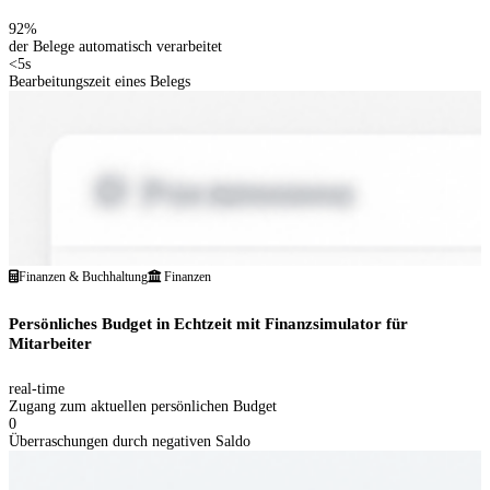
92%
der Belege automatisch verarbeitet
<5s
Bearbeitungszeit eines Belegs
Finanzen & Buchhaltung
Finanzen
Persönliches Budget in Echtzeit mit Finanzsimulator für
Mitarbeiter
real-time
Zugang zum aktuellen persönlichen Budget
0
Überraschungen durch negativen Saldo