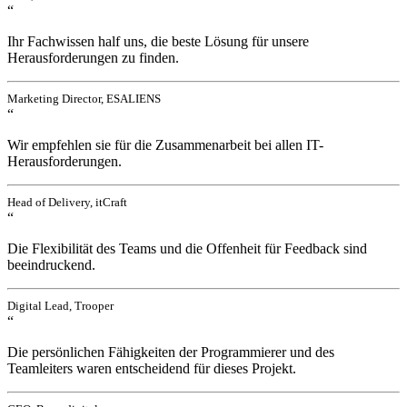
“
Ihr Fachwissen half uns, die beste Lösung für unsere
Herausforderungen zu finden.
Marketing Director, ESALIENS
“
Wir empfehlen sie für die Zusammenarbeit bei allen IT-
Herausforderungen.
Head of Delivery, itCraft
“
Die Flexibilität des Teams und die Offenheit für Feedback sind
beeindruckend.
Digital Lead, Trooper
“
Die persönlichen Fähigkeiten der Programmierer und des
Teamleiters waren entscheidend für dieses Projekt.