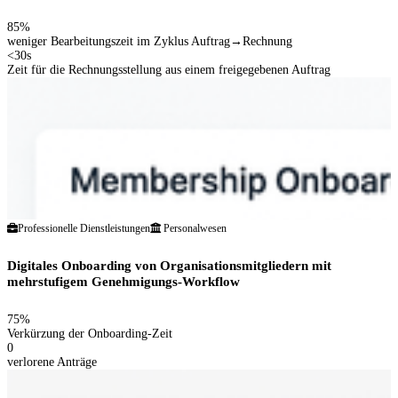
85%
weniger Bearbeitungszeit im Zyklus Auftrag→Rechnung
<30s
Zeit für die Rechnungsstellung aus einem freigegebenen Auftrag
Professionelle Dienstleistungen
Personalwesen
Digitales Onboarding von Organisationsmitgliedern mit
mehrstufigem Genehmigungs-Workflow
75%
Verkürzung der Onboarding-Zeit
0
verlorene Anträge