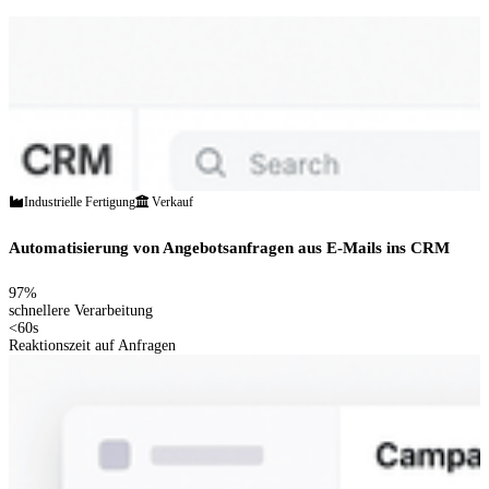
Industrielle Fertigung
Verkauf
Automatisierung von Angebotsanfragen aus E-Mails ins CRM
97%
schnellere Verarbeitung
<60s
Reaktionszeit auf Anfragen