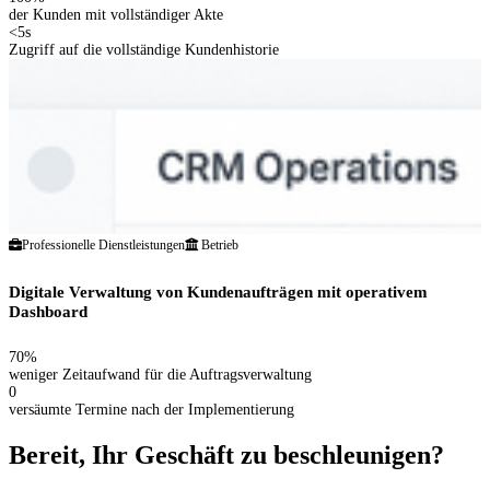
der Kunden mit vollständiger Akte
<5s
Zugriff auf die vollständige Kundenhistorie
Professionelle Dienstleistungen
Betrieb
Digitale Verwaltung von Kundenaufträgen mit operativem
Dashboard
70%
weniger Zeitaufwand für die Auftragsverwaltung
0
versäumte Termine nach der Implementierung
Bereit, Ihr Geschäft zu beschleunigen?