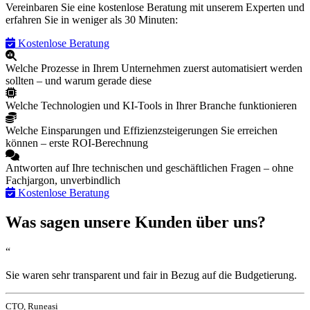
Vereinbaren Sie eine kostenlose Beratung mit unserem Experten und
erfahren Sie in weniger als 30 Minuten:
Kostenlose Beratung
Welche Prozesse in Ihrem Unternehmen zuerst automatisiert werden
sollten – und warum gerade diese
Welche Technologien und KI-Tools in Ihrer Branche funktionieren
Welche Einsparungen und Effizienzsteigerungen Sie erreichen
können – erste ROI-Berechnung
Antworten auf Ihre technischen und geschäftlichen Fragen – ohne
Fachjargon, unverbindlich
Kostenlose Beratung
Was sagen unsere Kunden über uns?
“
Sie waren sehr transparent und fair in Bezug auf die Budgetierung.
CTO, Runeasi