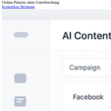
Online-Präsenz ohne Unterbrechung
Kostenlose Beratung