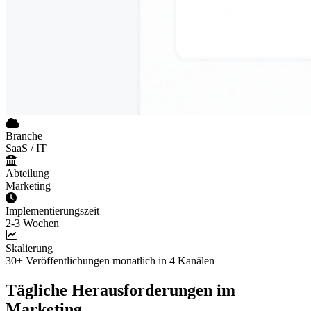
Branche
SaaS / IT
Abteilung
Marketing
Implementierungszeit
2-3 Wochen
Skalierung
30+ Veröffentlichungen monatlich in 4 Kanälen
Tägliche Herausforderungen im
Marketing