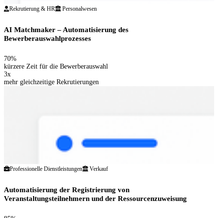
Rekrutierung & HR
Personalwesen
AI Matchmaker – Automatisierung des
Bewerberauswahlprozesses
70%
kürzere Zeit für die Bewerberauswahl
3x
mehr gleichzeitige Rekrutierungen
Professionelle Dienstleistungen
Verkauf
Automatisierung der Registrierung von
Veranstaltungsteilnehmern und der Ressourcenzuweisung