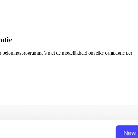
atie
 van beloningsprogramma’s met de mogelijkheid om elke campagne per