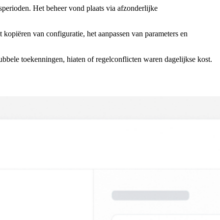
perioden. Het beheer vond plaats via afzonderlijke
t kopiëren van configuratie, het aanpassen van parameters en
ele toekenningen, hiaten of regelconflicten waren dagelijkse kost.