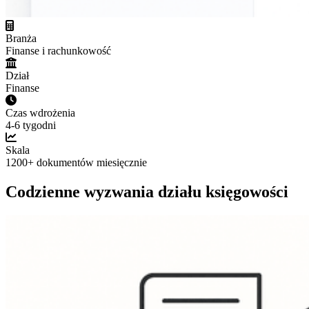
Branża
Finanse i rachunkowość
Dział
Finanse
Czas wdrożenia
4-6 tygodni
Skala
1200+ dokumentów miesięcznie
Codzienne wyzwania działu księgowości