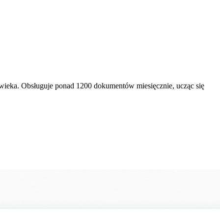
owieka. Obsługuje ponad 1200 dokumentów miesięcznie, ucząc się